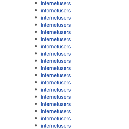
internetusers
internetusers
internetusers
internetusers
internetusers
internetusers
internetusers
internetusers
internetusers
internetusers
internetusers
internetusers
internetusers
internetusers
internetusers
internetusers
internetusers
internetusers