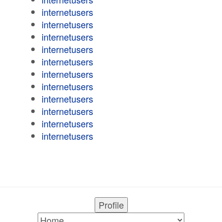
internetusers
internetusers
internetusers
internetusers
internetusers
internetusers
internetusers
internetusers
internetusers
internetusers
internetusers
Profile