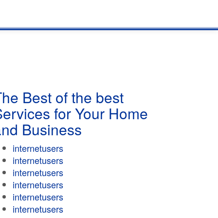
he Best of the best
Services for Your Home
and Business
internetusers
internetusers
internetusers
internetusers
internetusers
internetusers