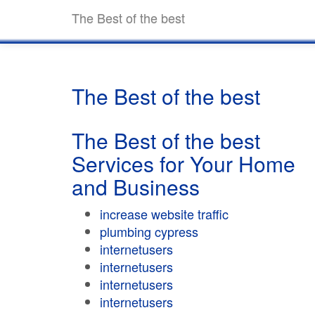
The Best of the best
The Best of the best
The Best of the best
Services for Your Home
and Business
increase website traffic
plumbing cypress
internetusers
internetusers
internetusers
internetusers