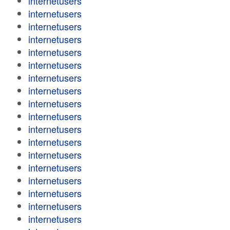
internetusers
internetusers
internetusers
internetusers
internetusers
internetusers
internetusers
internetusers
internetusers
internetusers
internetusers
internetusers
internetusers
internetusers
internetusers
internetusers
internetusers
internetusers