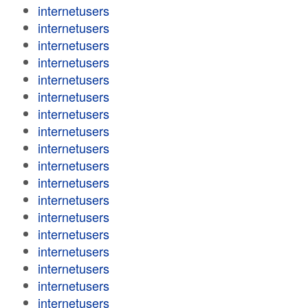
internetusers
internetusers
internetusers
internetusers
internetusers
internetusers
internetusers
internetusers
internetusers
internetusers
internetusers
internetusers
internetusers
internetusers
internetusers
internetusers
internetusers
internetusers