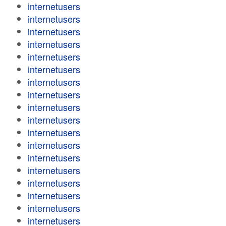
internetusers
internetusers
internetusers
internetusers
internetusers
internetusers
internetusers
internetusers
internetusers
internetusers
internetusers
internetusers
internetusers
internetusers
internetusers
internetusers
internetusers
internetusers