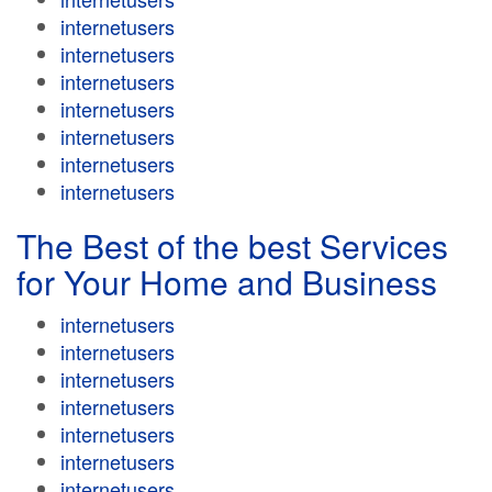
internetusers
internetusers
internetusers
internetusers
internetusers
internetusers
internetusers
The Best of the best Services
for Your Home and Business
internetusers
internetusers
internetusers
internetusers
internetusers
internetusers
internetusers