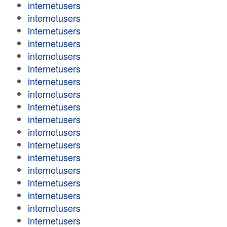
internetusers
internetusers
internetusers
internetusers
internetusers
internetusers
internetusers
internetusers
internetusers
internetusers
internetusers
internetusers
internetusers
internetusers
internetusers
internetusers
internetusers
internetusers