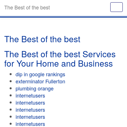
The Best of the best
The Best of the best
The Best of the best Services
for Your Home and Business
dip in google rankings
exterminator Fullerton
plumbing orange
internetusers
internetusers
internetusers
internetusers
internetusers