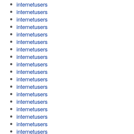
internetusers
internetusers
internetusers
internetusers
internetusers
internetusers
internetusers
internetusers
internetusers
internetusers
internetusers
internetusers
internetusers
internetusers
internetusers
internetusers
internetusers
internetusers